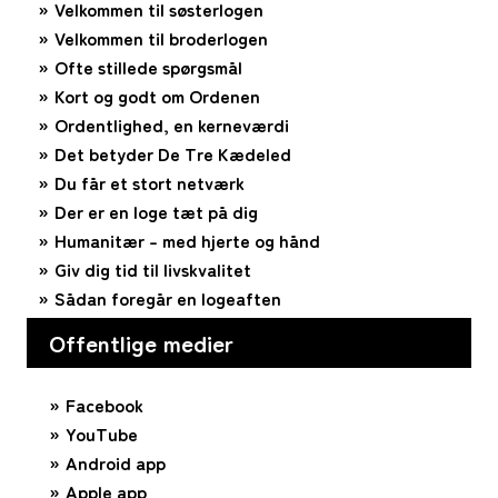
Velkommen til søsterlogen
Velkommen til broderlogen
Ofte stillede spørgsmål
Kort og godt om Ordenen
Ordentlighed, en kerneværdi
Det betyder De Tre Kædeled
Du får et stort netværk
Der er en loge tæt på dig
Humanitær – med hjerte og hånd
Giv dig tid til livskvalitet
Sådan foregår en logeaften
Offentlige medier
Facebook
YouTube
Android app
Apple app